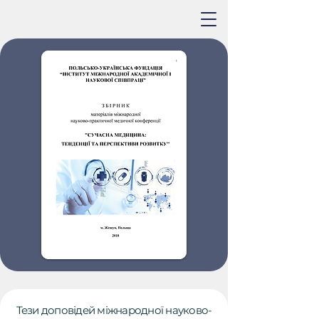
Тези доповідей міжнародної науково-