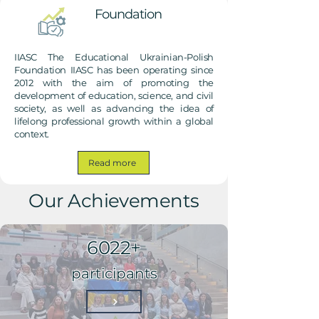
Foundation
IIASC The Educational Ukrainian-Polish
Foundation IIASC has been operating since
2012 with the aim of promoting the
development of education, science, and civil
society, as well as advancing the idea of
lifelong professional growth within a global
context.
Read more
Our Achievements
6022+
participants