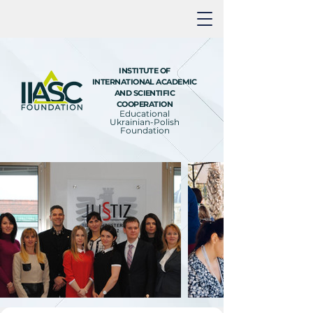
INSTITUTE OF
INTERNATIONAL ACADEMIC
AND SCIENTIFIC
COOPERATION
Educational
Ukrainian-Polish
Foundation