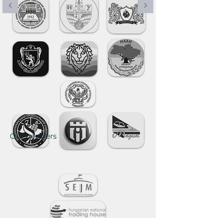
Our partners